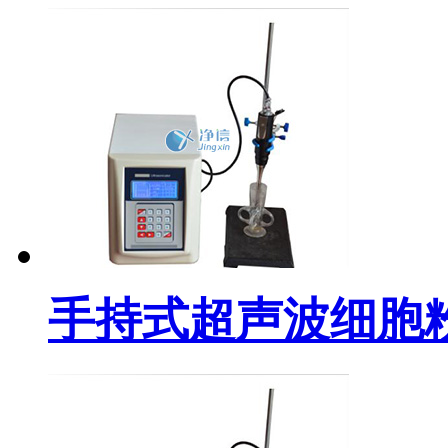
手持式超声波细胞粉碎