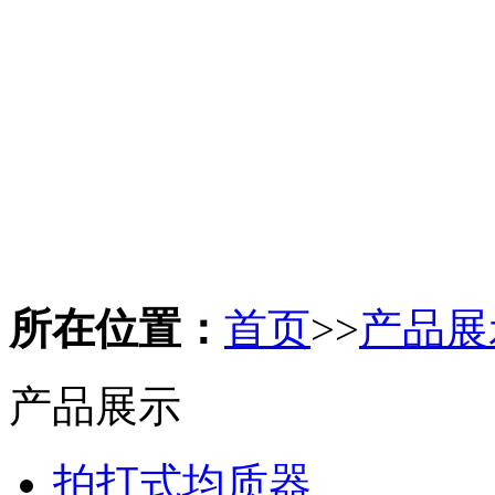
所在位置：
首页
>>
产品展
产品展示
拍打式均质器