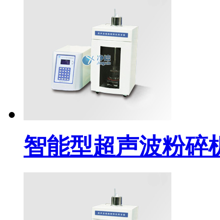
智能型超声波粉碎机J