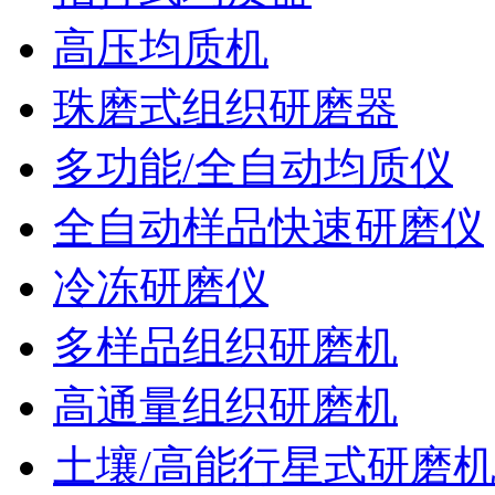
高压均质机
珠磨式组织研磨器
多功能/全自动均质仪
全自动样品快速研磨仪
冷冻研磨仪
多样品组织研磨机
高通量组织研磨机
土壤/高能行星式研磨