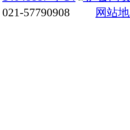
021-57790908
网站地