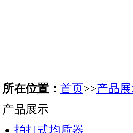
所在位置：
首页
>>
产品展
产品展示
拍打式均质器