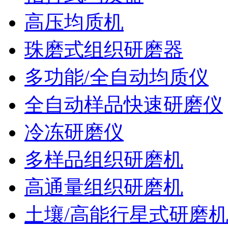
高压均质机
珠磨式组织研磨器
多功能/全自动均质仪
全自动样品快速研磨仪
冷冻研磨仪
多样品组织研磨机
高通量组织研磨机
土壤/高能行星式研磨