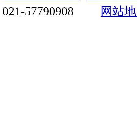
021-57790908
网站地