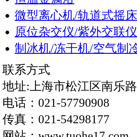
微型离心机/轨道式摇
原位杂交仪/紫外交联
制冰机/冻干机/空气制
联系方式
地址:上海市松江区南乐路12
电话：021-57790908
传真：021-54298177
网站：www.tuohe17.com