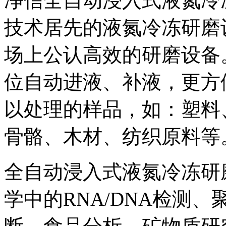
净信全自动浸入式液氮冷
技术居先的液氮冷冻研磨
场上公认高效的研磨设备
位自动进液、补液，更方
以处理的样品，如：塑料
骨骼、木材、纺织原料等
全自动浸入式液氮冷冻研
学中的RNA/DNA检测