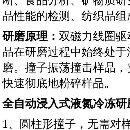
断、食品分析、矿物质研
品性能的检测、纺织品组
研磨原理：
双磁力线圈驱
品在研磨过程中始终处于液
磨。撞子振荡撞击样品，
快速彻底地粉碎样品。
全自动浸入式液氮冷冻研
1、圆柱形撞子，无需对