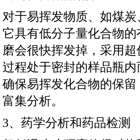
对于易挥发物质、如煤炭
它具有低分子量化合物的
磨会很快挥发掉，采用超
过程处于密封的样品瓶内
确保易挥发化合物的保留
富集分析。
3、药学分析和药品检测