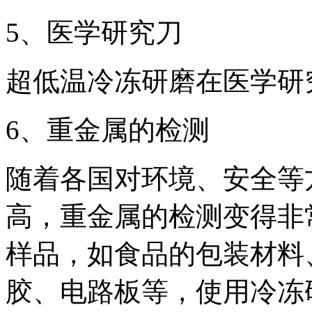
5、医学研究刀
超低温冷冻研磨在医学研
6、重金属的检测
随着各国对环境、安全等
高，重金属的检测变得非
样品，如食品的包装材料
胶、电路板等，使用冷冻