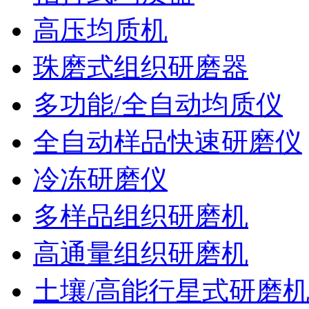
高压均质机
珠磨式组织研磨器
多功能/全自动均质仪
全自动样品快速研磨仪
冷冻研磨仪
多样品组织研磨机
高通量组织研磨机
土壤/高能行星式研磨