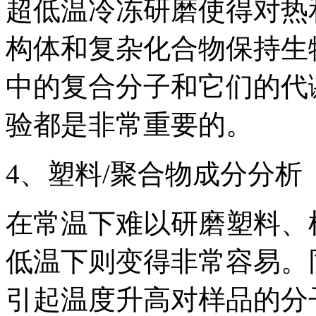
超低温冷冻研磨使得对热
构体和复杂化合物保持生
中的复合分子和它们的代
验都是非常重要的。
4、塑料/聚合物成分分析
在常温下难以研磨塑料、
低温下则变得非常容易。
引起温度升高对样品的分