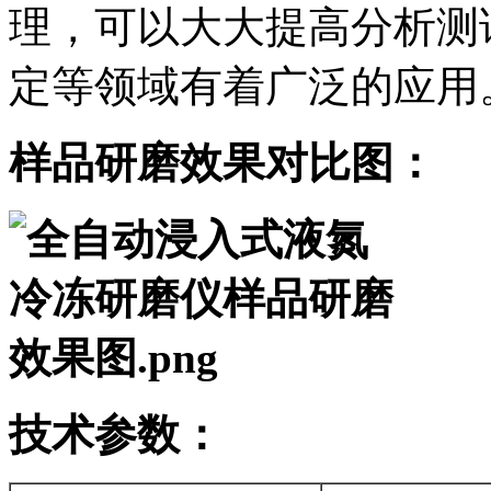
理，可以大大提高分析测
定等领域有着广泛的应用
样品研磨效果对比图：
技术参数：