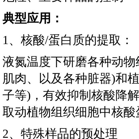
典型应用：
1、核酸/蛋白质的提取：
液氮温度下研磨各种动物
肌肉、以及各种脏器)和
子等)，有效抑制核酸降
取动植物组织细胞中核酸
2、特殊样品的预处理