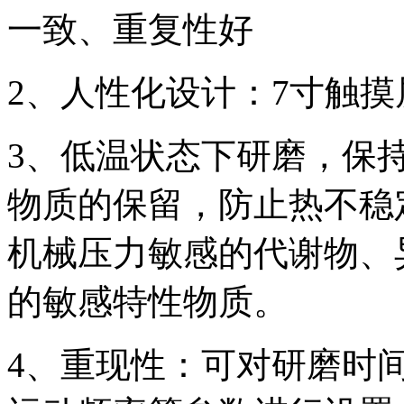
一致、重复性好
2、人性化设计：7寸触摸
3、低温状态下研磨，保
物质的保留，防止热不稳
机械压力敏感的代谢物、
的敏感特性物质。
4、重现性：可对研磨时