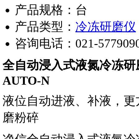
产品规格：台
产品类型：
冷冻研磨仪
咨询电话：
021-577909
全自动浸入式液氮冷冻研磨仪J
AUTO-N
液位自动进液、补液，更方
磨粉碎