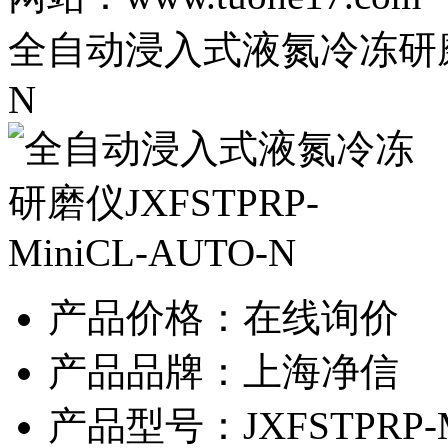
全自动浸入式液氮冷冻研磨仪JX
N
产品价格：在线询价
产品品牌：上海净信
产品型号：JXFSTPRP-M