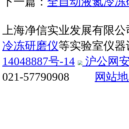
下一篇：
全自动液氮冷冻研磨机
上海净信实业发展有限公
冷冻研磨仪
等实验室仪器
14048887号-14
沪公网安备3
021-57790908
网站地