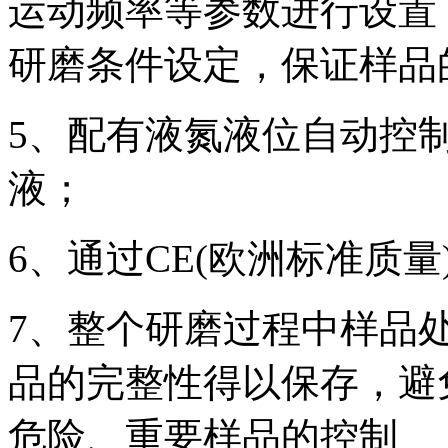
运动频率等参数进行设置
研磨条件设定，保证样品
5、配有液氮液位自动控
液；
6、通过CE(欧洲标准质量)
7、整个研磨过程中样品
品的完整性得以保存，避
危险、重要样品的控制