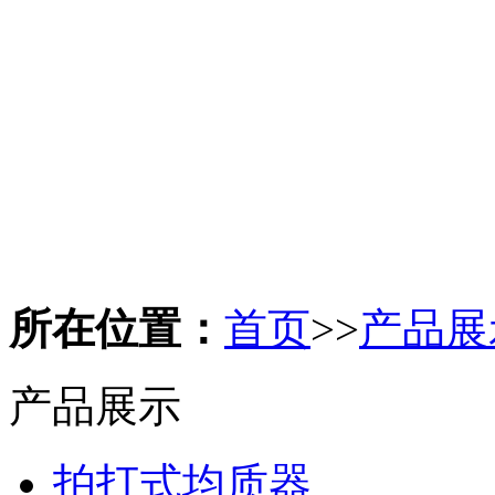
所在位置：
首页
>>
产品展
产品展示
拍打式均质器